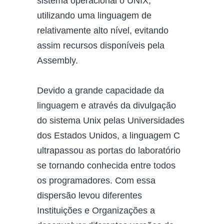
sistema operacional o UNIX,
utilizando uma linguagem de
relativamente alto nível, evitando
assim recursos disponíveis pela
Assembly.
Devido a grande capacidade da
linguagem e através da divulgação
do sistema Unix pelas Universidades
dos Estados Unidos, a linguagem C
ultrapassou as portas do laboratório
se tornando conhecida entre todos
os programadores. Com essa
dispersão levou diferentes
Instituições e Organizações a