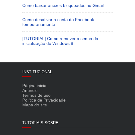
Como baixar anexos bloqueados no Gmail
Como desativar a conta do Facebook
temporariamente
[TUTORIAL] Como remover a senha da
inicialização do Windows 8
INSTITUCIONAL
Página inicial
Anuncie
Termos de uso
Política de Privacidade
Mapa do site
TUTORIAIS SOBRE