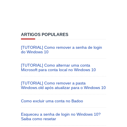
ARTIGOS POPULARES
[TUTORIAL] Como remover a senha de login
do Windows 10
[TUTORIAL] Como alternar uma conta
Microsoft para conta local no Windows 10
[TUTORIAL] Como remover a pasta
Windows.old após atualizar para o Windows 10
Como excluir uma conta no Badoo
Esqueceu a senha de login no Windows 10?
Saiba como resetar