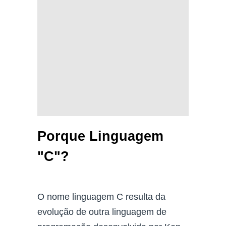
Porque Linguagem
"C"?
O nome linguagem C resulta da
evolução de outra linguagem de