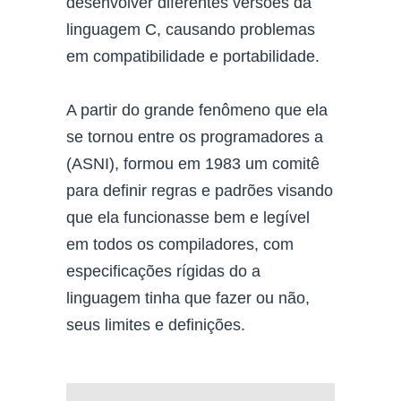
desenvolver diferentes versões da
linguagem C, causando problemas
em compatibilidade e portabilidade.
A partir do grande fenômeno que ela
se tornou entre os programadores a
(ASNI), formou em 1983 um comitê
para definir regras e padrões visando
que ela funcionasse bem e legível
em todos os compiladores, com
especificações rígidas do a
linguagem tinha que fazer ou não,
seus limites e definições.