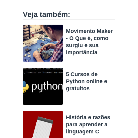
Veja também:
Movimento Maker
- O Que é, como
surgiu e sua
importância
5 Cursos de
Python online e
gratuitos
História e razões
para aprender a
linguagem C