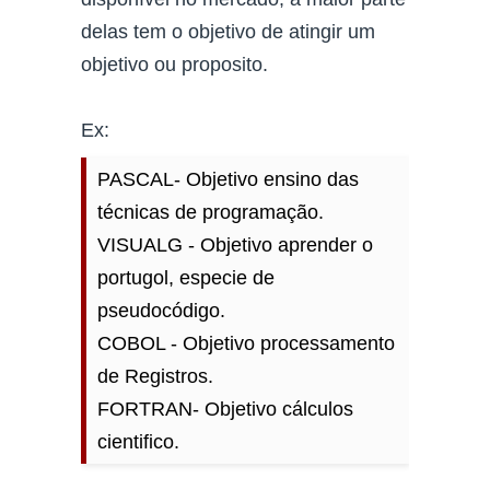
delas tem o objetivo de atingir um
objetivo ou proposito.
Ex:
PASCAL- Objetivo ensino das
técnicas de programação.
VISUALG - Objetivo aprender o
portugol, especie de
pseudocódigo.
COBOL - Objetivo processamento
de Registros.
FORTRAN- Objetivo cálculos
cientifico.