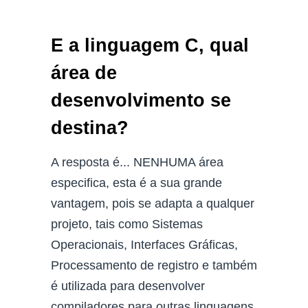
E a linguagem C, qual
área de
desenvolvimento se
destina?
A resposta é... NENHUMA área
especifica, esta é a sua grande
vantagem, pois se adapta a qualquer
projeto, tais como Sistemas
Operacionais, Interfaces Gráficas,
Processamento de registro e também
é utilizada para desenvolver
compiladores para outras linguagens.