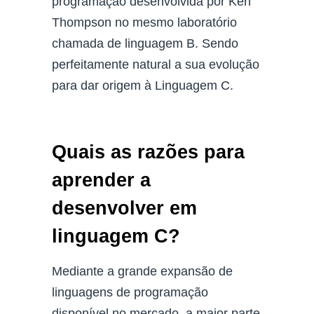
programação desenvolvida por Ken
Thompson no mesmo laboratório
chamada de linguagem B. Sendo
perfeitamente natural a sua evolução
para dar origem à Linguagem C.
Quais as razões para
aprender a
desenvolver em
linguagem C?
Mediante a grande expansão de
linguagens de programação
disponível no mercado, a maior parte