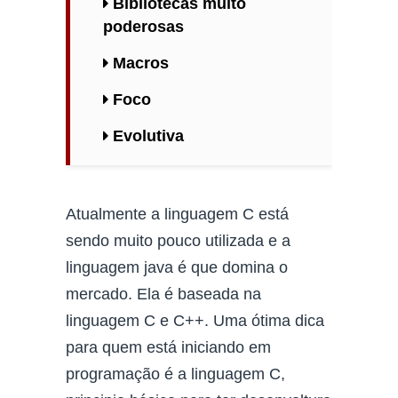
Bibliotecas muito
poderosas
Macros
Foco
Evolutiva
Atualmente a linguagem C está
sendo muito pouco utilizada e a
linguagem java é que domina o
mercado. Ela é baseada na
linguagem C e C++. Uma ótima dica
para quem está iniciando em
programação é a linguagem C,