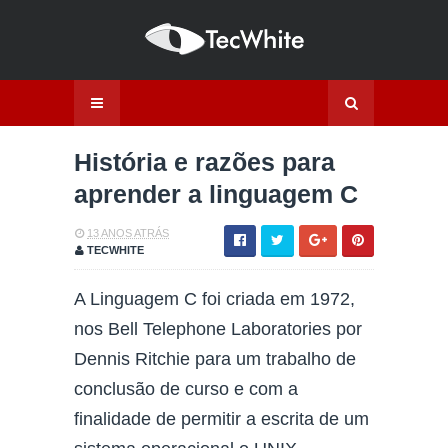
História e razões para
aprender a linguagem C
13 ANOS ATRÁS
TECWHITE
A Linguagem C foi criada em 1972,
nos Bell Telephone Laboratories por
Dennis Ritchie para um trabalho de
conclusão de curso e com a
finalidade de permitir a escrita de um