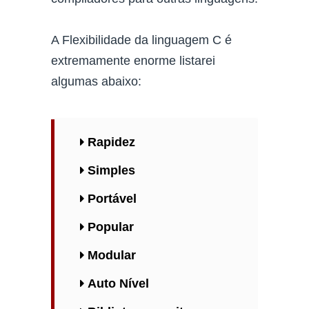
A Flexibilidade da linguagem C é
extremamente enorme listarei
algumas abaixo:
Rapidez
Simples
Portável
Popular
Modular
Auto Nível