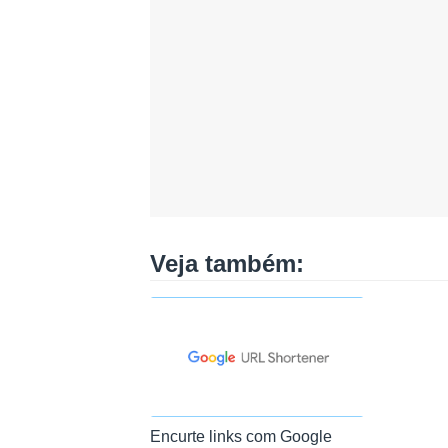
Veja também:
Encurte links com Google