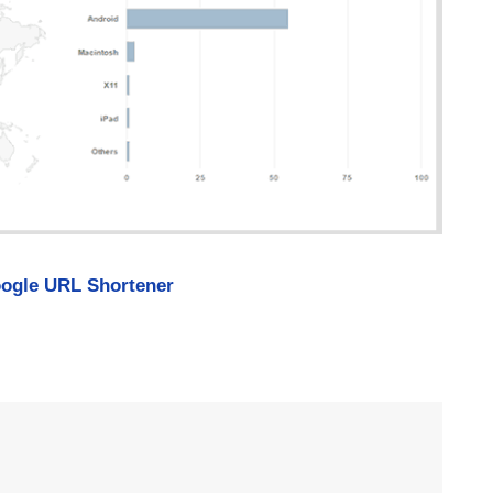
ogle URL Shortener