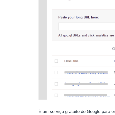
É um serviço gratuito do Google para en