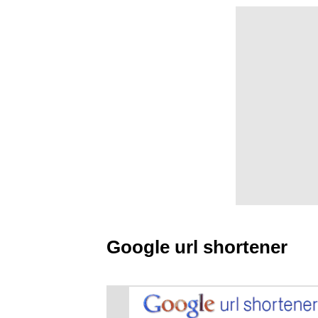
Google url shortener