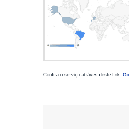
Confira o serviço atráves deste link:
Go