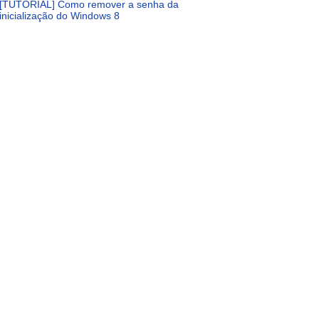
[TUTORIAL] Como remover a senha da
inicialização do Windows 8