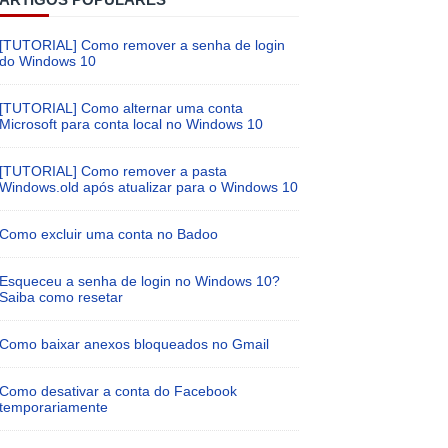
[TUTORIAL] Como remover a senha de login
do Windows 10
[TUTORIAL] Como alternar uma conta
Microsoft para conta local no Windows 10
[TUTORIAL] Como remover a pasta
Windows.old após atualizar para o Windows 10
Como excluir uma conta no Badoo
Esqueceu a senha de login no Windows 10?
Saiba como resetar
Como baixar anexos bloqueados no Gmail
Como desativar a conta do Facebook
temporariamente