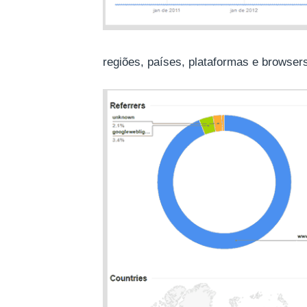
regiões, países, plataformas e browser