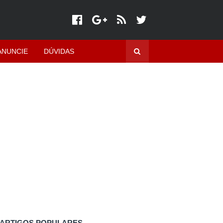
ANUNCIE
DÚVIDAS
ARTIGOS POPULARES