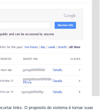
curtar links. O proposito do sistema é tornar suas