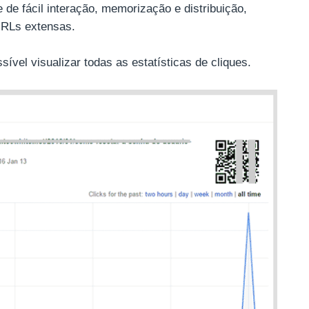
de fácil interação, memorização e distribuição,
URLs extensas.
ível visualizar todas as estatísticas de cliques.