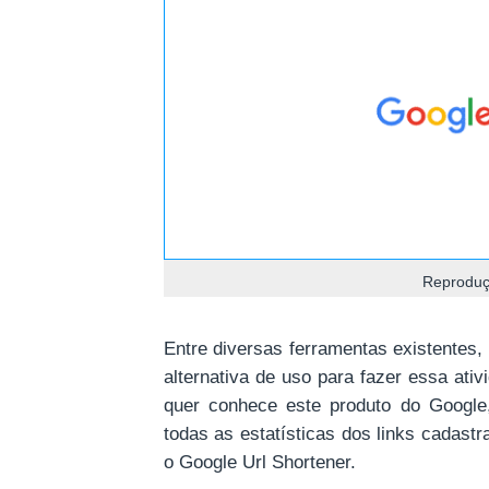
Reproduç
Entre diversas ferramentas existentes
alternativa de uso para fazer essa ati
quer conhece este produto do Google,
todas as estatísticas dos links cadast
o Google Url Shortener.