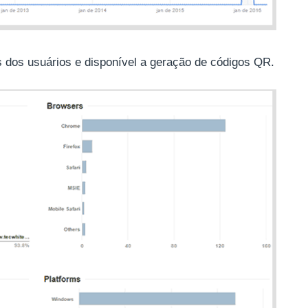
s dos usuários e disponível a geração de códigos QR.