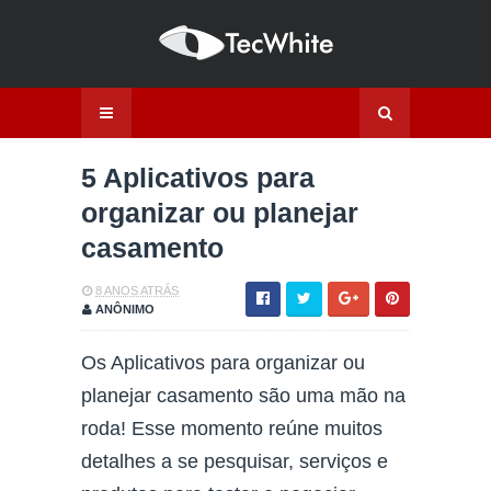
5 Aplicativos para
organizar ou planejar
casamento
8 ANOS ATRÁS
ANÔNIMO
Os Aplicativos para organizar ou
planejar casamento são uma mão na
roda! Esse momento reúne muitos
detalhes a se pesquisar, serviços e