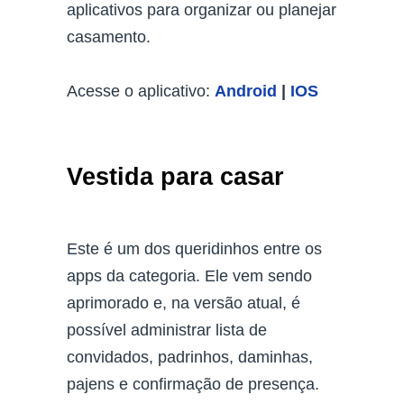
aplicativos para organizar ou planejar
casamento.
Acesse o aplicativo:
Android
|
IOS
Vestida para casar
Este é um dos queridinhos entre os
apps da categoria. Ele vem sendo
aprimorado e, na versão atual, é
possível administrar lista de
convidados, padrinhos, daminhas,
pajens e confirmação de presença.