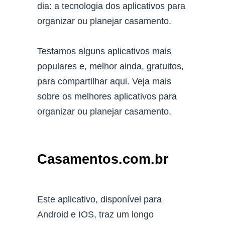
dia: a tecnologia dos aplicativos para
organizar ou planejar casamento.
Testamos alguns aplicativos mais
populares e, melhor ainda, gratuitos,
para compartilhar aqui. Veja mais
sobre os melhores aplicativos para
organizar ou planejar casamento.
Casamentos.com.br
Este aplicativo, disponível para
Android e IOS, traz um longo