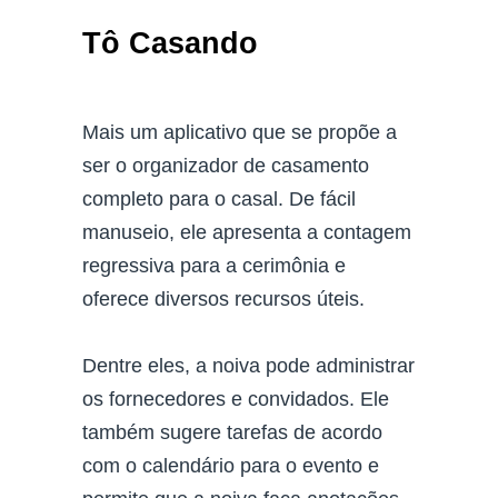
Tô Casando
Mais um aplicativo que se propõe a
ser o organizador de casamento
completo para o casal. De fácil
manuseio, ele apresenta a contagem
regressiva para a cerimônia e
oferece diversos recursos úteis.
Dentre eles, a noiva pode administrar
os fornecedores e convidados. Ele
também sugere tarefas de acordo
com o calendário para o evento e