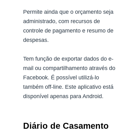
Permite ainda que o orçamento seja
administrado, com recursos de
controle de pagamento e resumo de
despesas.
Tem função de exportar dados do e-
mail ou compartilhamento através do
Facebook. É possível utilizá-lo
também off-line. Este aplicativo está
disponível apenas para Android.
Diário de Casamento