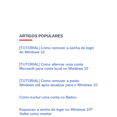
ARTIGOS POPULARES
[TUTORIAL] Como remover a senha de login
do Windows 10
[TUTORIAL] Como alternar uma conta
Microsoft para conta local no Windows 10
[TUTORIAL] Como remover a pasta
Windows.old após atualizar para o Windows 10
Como excluir uma conta no Badoo
Esqueceu a senha de login no Windows 10?
Saiba como resetar