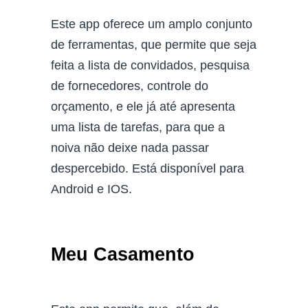
Este app oferece um amplo conjunto
de ferramentas, que permite que seja
feita a lista de convidados, pesquisa
de fornecedores, controle do
orçamento, e ele já até apresenta
uma lista de tarefas, para que a
noiva não deixe nada passar
despercebido. Está disponível para
Android e IOS.
Meu Casamento