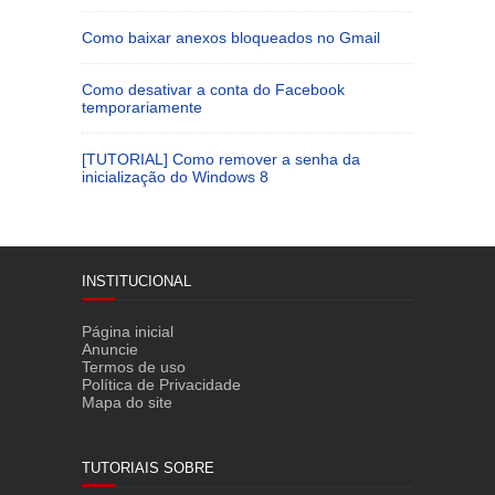
Como baixar anexos bloqueados no Gmail
Como desativar a conta do Facebook
temporariamente
[TUTORIAL] Como remover a senha da
inicialização do Windows 8
INSTITUCIONAL
Página inicial
Anuncie
Termos de uso
Política de Privacidade
Mapa do site
TUTORIAIS SOBRE