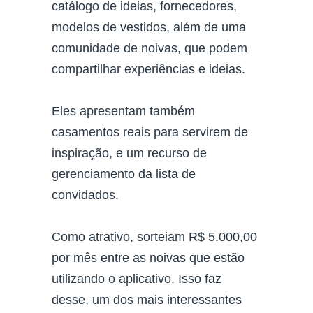
catálogo de ideias, fornecedores,
modelos de vestidos, além de uma
comunidade de noivas, que podem
compartilhar experiências e ideias.
Eles apresentam também
casamentos reais para servirem de
inspiração, e um recurso de
gerenciamento da lista de
convidados.
Como atrativo, sorteiam R$ 5.000,00
por mês entre as noivas que estão
utilizando o aplicativo. Isso faz
desse, um dos mais interessantes