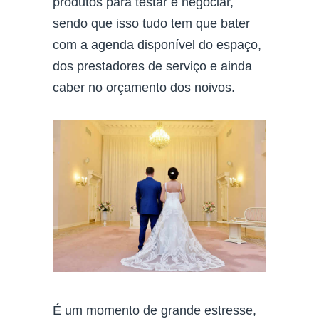
produtos para testar e negociar,
sendo que isso tudo tem que bater
com a agenda disponível do espaço,
dos prestadores de serviço e ainda
caber no orçamento dos noivos.
É um momento de grande estresse,