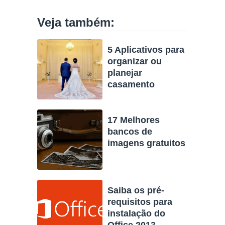
Veja também:
5 Aplicativos para
organizar ou
planejar
casamento
17 Melhores
bancos de
imagens gratuitos
Saiba os pré-
requisitos para
instalação do