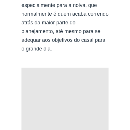
especialmente para a noiva, que
normalmente é quem acaba correndo
atrás da maior parte do
planejamento, até mesmo para se
adequar aos objetivos do casal para
o grande dia.