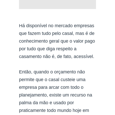
Há disponível no mercado empresas
que fazem tudo pelo casal, mas é de
conhecimento geral que o valor pago
por tudo que diga respeito a
casamento não é, de fato, acessível.
Então, quando o orçamento não
permite que o casal custeie uma
empresa para arcar com todo o
planejamento, existe um recurso na
palma da mão e usado por
praticamente todo mundo hoje em