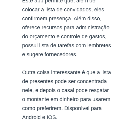
Este app permite que, além de
colocar a lista de convidados, eles
confirmem presença. Além disso,
oferece recursos para administração
do orçamento e controle de gastos,
possui lista de tarefas com lembretes
e sugere fornecedores.
Outra coisa interessante é que a lista
de presentes pode ser concentrada
nele, e depois o casal pode resgatar
o montante em dinheiro para usarem
como preferirem. Disponível para
Android e IOS.