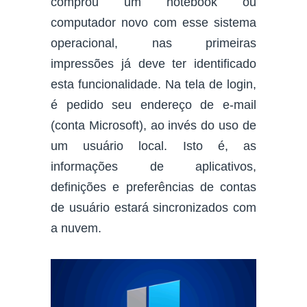
comprou um notebook ou
computador novo com esse sistema
operacional, nas primeiras
impressões já deve ter identificado
esta funcionalidade. Na tela de login,
é pedido seu endereço de e-mail
(conta Microsoft), ao invés do uso de
um usuário local. Isto é, as
informações de aplicativos,
definições e preferências de contas
de usuário estará sincronizados com
a nuvem.