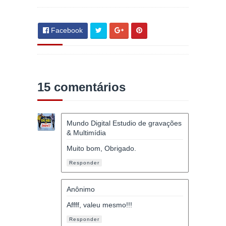
Facebook
15 comentários
Mundo Digital Estudio de gravações
& Multimídia
Muito bom, Obrigado.
Responder
Anônimo
Affff, valeu mesmo!!!
Responder