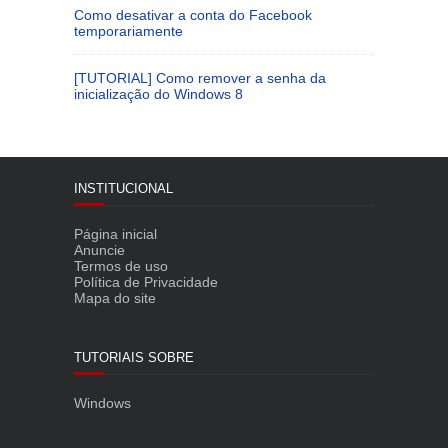
Como desativar a conta do Facebook
temporariamente
[TUTORIAL] Como remover a senha da
inicialização do Windows 8
INSTITUCIONAL
Página inicial
Anuncie
Termos de uso
Política de Privacidade
Mapa do site
TUTORIAIS SOBRE
Windows