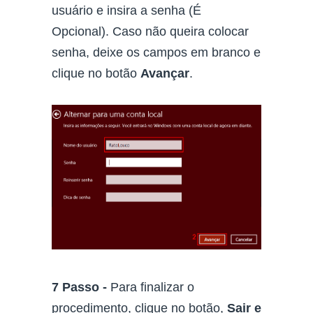
usuário e insira a senha (É
Opcional). Caso não queira colocar
senha, deixe os campos em branco e
clique no botão
Avançar
.
7 Passo -
Para finalizar o
procedimento, clique no botão,
Sair e