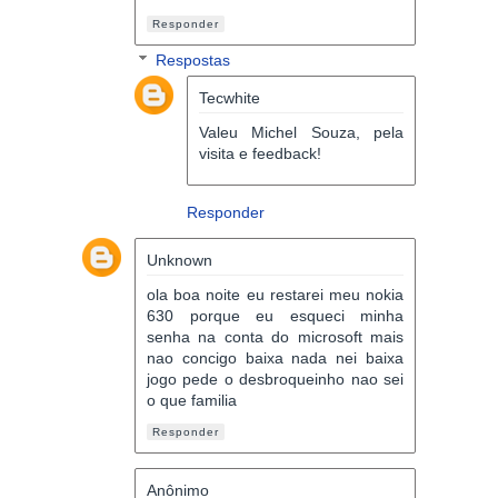
Responder
Respostas
Tecwhite
Valeu Michel Souza, pela
visita e feedback!
Responder
Unknown
ola boa noite eu restarei meu nokia
630 porque eu esqueci minha
senha na conta do microsoft mais
nao concigo baixa nada nei baixa
jogo pede o desbroqueinho nao sei
o que familia
Responder
Anônimo