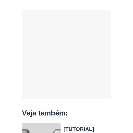
Veja também:
[TUTORIAL]