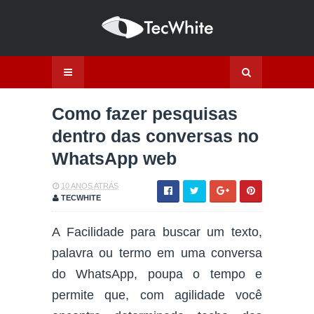
Como fazer pesquisas
dentro das conversas no
WhatsApp web
10 ANOS ATRÁS
TECWHITE
A Facilidade para buscar um texto,
palavra ou termo em uma conversa
do WhatsApp, poupa o tempo e
permite que, com agilidade você