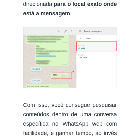
direcionada
para o local exato onde
está a mensagem
.
Com isso, você consegue pesquisar
conteúdos dentro de uma conversa
específica no WhatsApp web com
facilidade, e ganhar tempo, ao invés