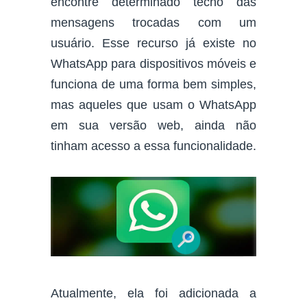
encontre determinado techo das
mensagens trocadas com um
usuário. Esse recurso já existe no
WhatsApp para dispositivos móveis e
funciona de uma forma bem simples,
mas aqueles que usam o WhatsApp
em sua versão web, ainda não
tinham acesso a essa funcionalidade.
Atualmente, ela foi adicionada a