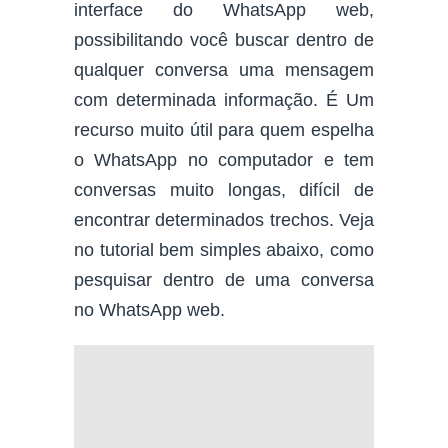
interface do WhatsApp web,
possibilitando você buscar dentro de
qualquer conversa uma mensagem
com determinada informação. É Um
recurso muito útil para quem espelha
o WhatsApp no computador e tem
conversas muito longas, difícil de
encontrar determinados trechos. Veja
no tutorial bem simples abaixo, como
pesquisar dentro de uma conversa
no WhatsApp web.