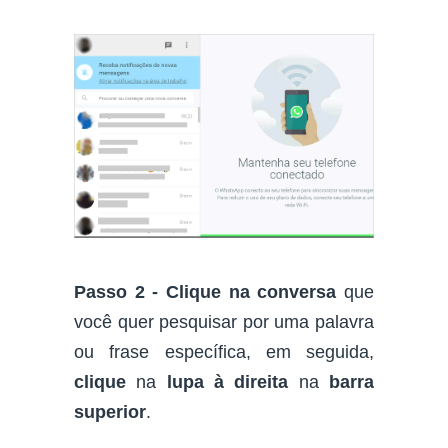
Passo 2 -
Clique na conversa
que
você quer pesquisar por uma palavra
ou frase específica, em seguida,
clique
na
lupa à direita
na
barra
superior
.