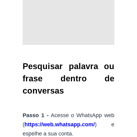
Pesquisar palavra ou
frase dentro de
conversas
Passo 1 -
Acesse o WhatsApp web
(
https://web.whatsapp.com/
) e
espelhe a sua conta.