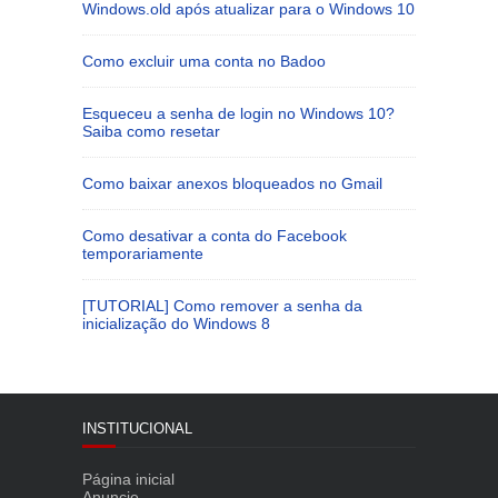
Windows.old após atualizar para o Windows 10
Como excluir uma conta no Badoo
Esqueceu a senha de login no Windows 10?
Saiba como resetar
Como baixar anexos bloqueados no Gmail
Como desativar a conta do Facebook
temporariamente
[TUTORIAL] Como remover a senha da
inicialização do Windows 8
INSTITUCIONAL
Página inicial
Anuncie