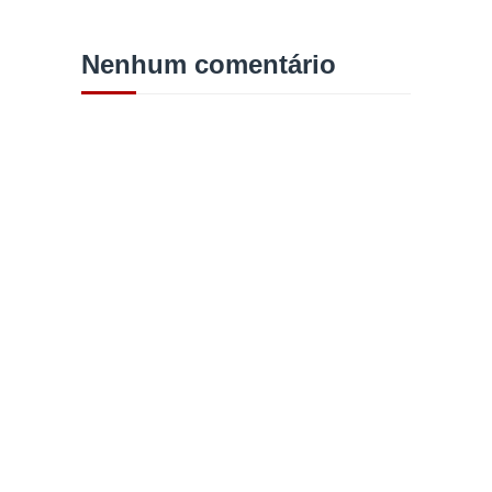
Nenhum comentário