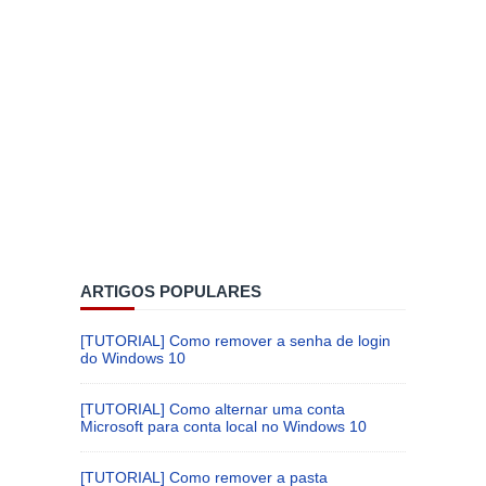
ARTIGOS POPULARES
[TUTORIAL] Como remover a senha de login
do Windows 10
[TUTORIAL] Como alternar uma conta
Microsoft para conta local no Windows 10
[TUTORIAL] Como remover a pasta