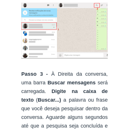
Passo 3 -
À Direita da conversa,
uma barra
Buscar mensagens
será
carregada.
Digite na caixa de
texto
(
Buscar...)
a palavra ou frase
que você deseja pesquisar dentro da
conversa. Aguarde alguns segundos
até que a pesquisa seja concluída e