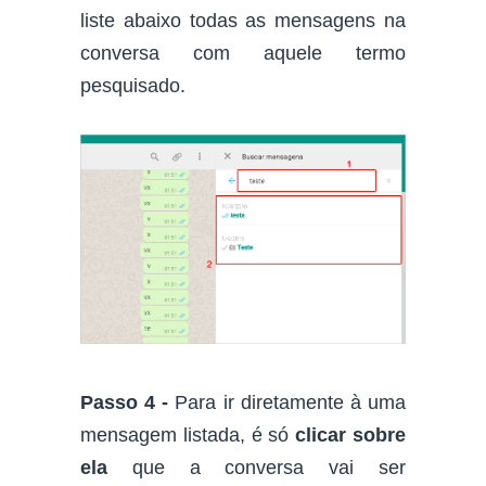
liste abaixo todas as mensagens na
conversa com aquele termo
pesquisado.
Passo 4 -
Para ir diretamente à uma
mensagem listada, é só
clicar sobre
ela
que a conversa vai ser