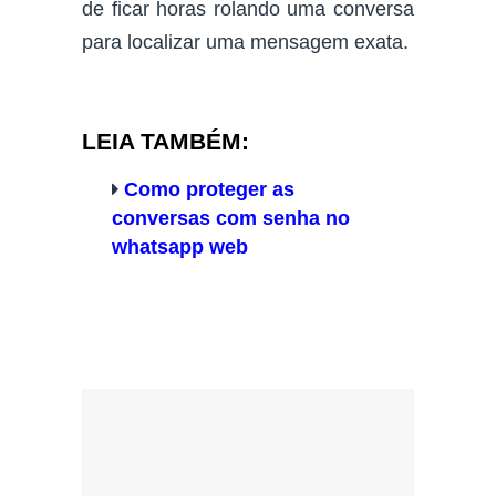
de ficar horas rolando uma conversa
para localizar uma mensagem exata.
LEIA TAMBÉM:
Como proteger as
conversas com senha no
whatsapp web