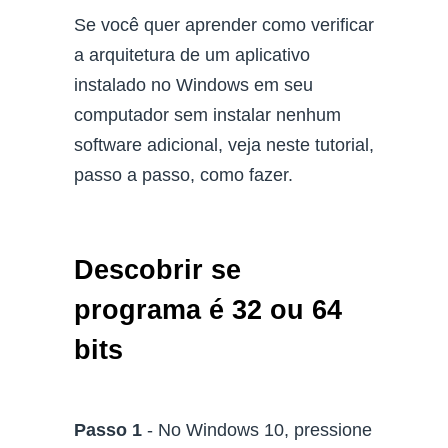
Se você quer aprender como verificar
a arquitetura de um aplicativo
instalado no Windows em seu
computador sem instalar nenhum
software adicional, veja neste tutorial,
passo a passo, como fazer.
Descobrir se
programa é 32 ou 64
bits
Passo 1
- No Windows 10, pressione