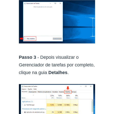
Passo 3
- Depois visualizar o
Gerenciador de tarefas por completo,
clique na guia
Detalhes
.