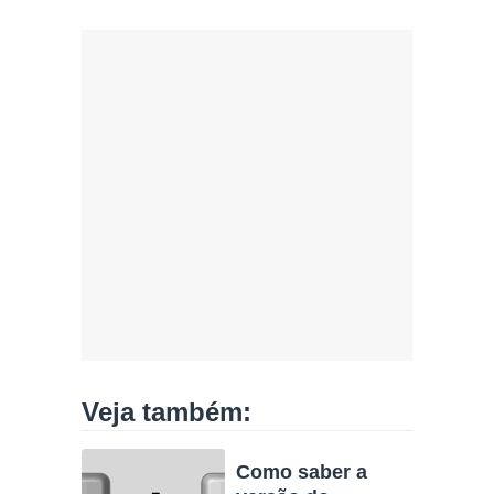
Veja também:
Como saber a