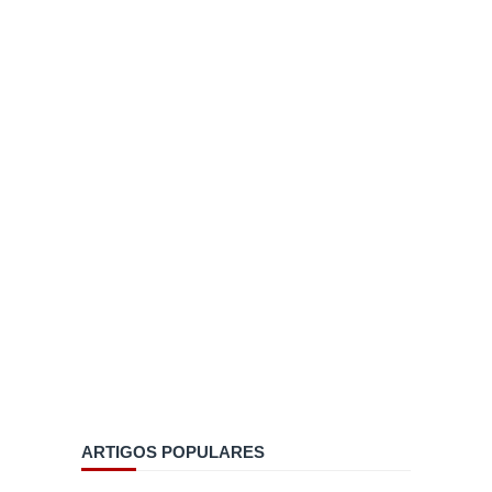
ARTIGOS POPULARES