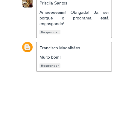
Priscila Santos
Ameeeeeeiiiii! Obrigada! Já sei
porque o programa está
engasgando!
Responder
Francisco Magalhães
Muito bom!
Responder