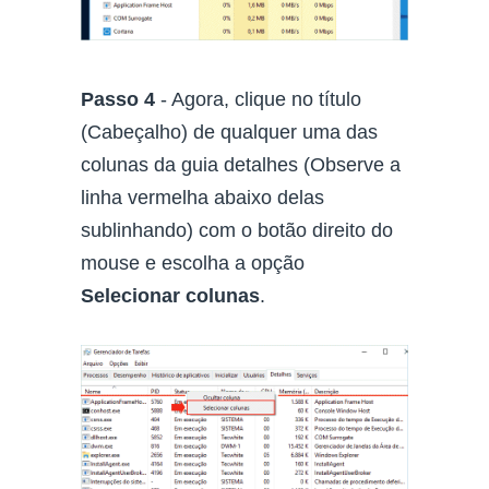
Passo 4
- Agora, clique no título
(Cabeçalho) de qualquer uma das
colunas da guia detalhes (Observe a
linha vermelha abaixo delas
sublinhando) com o botão direito do
mouse e escolha a opção
Selecionar colunas
.