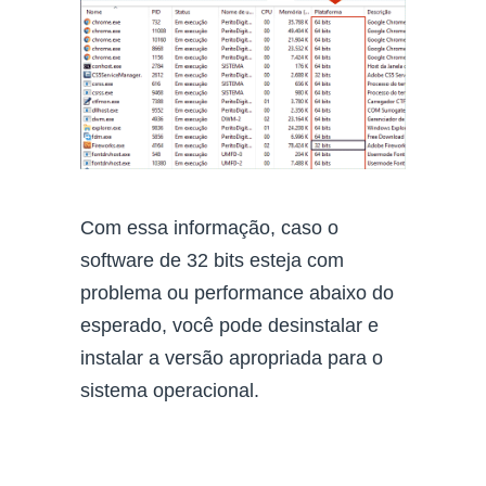
Com essa informação, caso o
software de 32 bits esteja com
problema ou performance abaixo do
esperado, você pode desinstalar e
instalar a versão apropriada para o
sistema operacional.