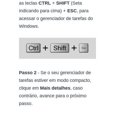
as teclas
CTRL
+
SHIFT
(Seta
indicando para cima) +
ESC
, para
acessar o gerenciador de tarefas do
Windows.
Passo 2
- Se o seu gerenciador de
tarefas estiver em modo compacto,
clique em
Mais detalhes
, caso
contrário, avance para o próximo
passo.