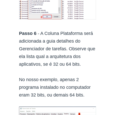
Passo 6
- A Coluna Plataforma será
adicionada a guia detalhes do
Gerenciador de tarefas. Observe que
ela lista qual a arquitetura dos
aplicativos, se é 32 ou 64 bits.
No nosso exemplo, apenas 2
programa instalado no computador
eram 32 bits, ou demais 64 bits.