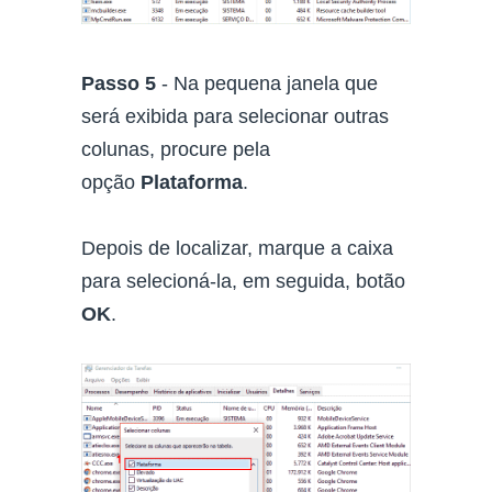
Passo 5
- Na pequena janela que
será exibida para selecionar outras
colunas, procure pela
opção
Plataforma
.
Depois de localizar, marque a caixa
para selecioná-la, em seguida, botão
OK
.