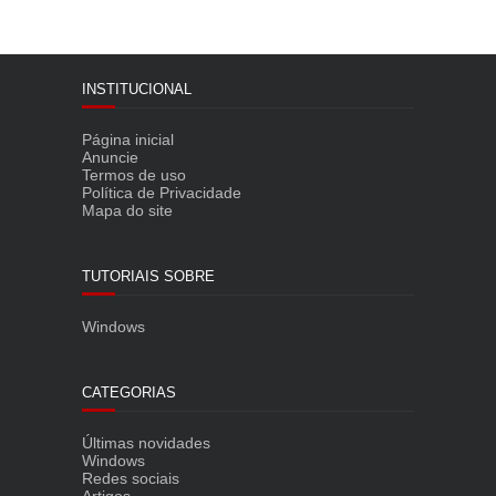
INSTITUCIONAL
Página inicial
Anuncie
Termos de uso
Política de Privacidade
Mapa do site
TUTORIAIS SOBRE
Windows
CATEGORIAS
Últimas novidades
Windows
Redes sociais