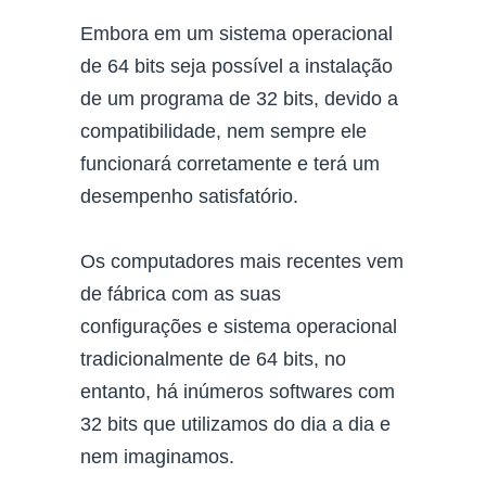
Embora em um sistema operacional
de 64 bits seja possível a instalação
de um programa de 32 bits, devido a
compatibilidade, nem sempre ele
funcionará corretamente e terá um
desempenho satisfatório.
Os computadores mais recentes vem
de fábrica com as suas
configurações e sistema operacional
tradicionalmente de 64 bits, no
entanto, há inúmeros softwares com
32 bits que utilizamos do dia a dia e
nem imaginamos.