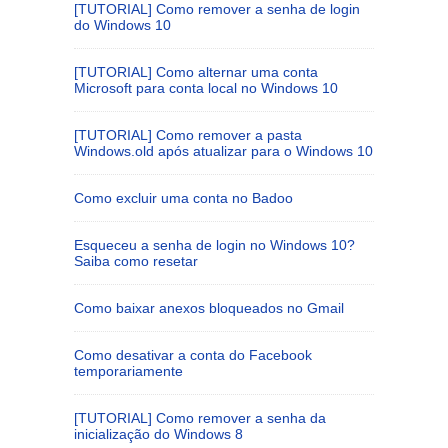
[TUTORIAL] Como remover a senha de login
do Windows 10
[TUTORIAL] Como alternar uma conta
Microsoft para conta local no Windows 10
[TUTORIAL] Como remover a pasta
Windows.old após atualizar para o Windows 10
Como excluir uma conta no Badoo
Esqueceu a senha de login no Windows 10?
Saiba como resetar
Como baixar anexos bloqueados no Gmail
Como desativar a conta do Facebook
temporariamente
[TUTORIAL] Como remover a senha da
inicialização do Windows 8