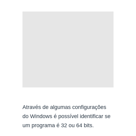
Através de algumas configurações
do Windows é possível identificar se
um programa é 32 ou 64 bits.