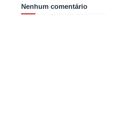
Nenhum comentário