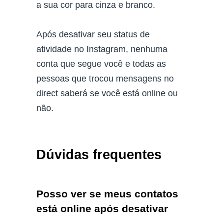
a sua cor para cinza e branco.
Após desativar seu status de
atividade no Instagram, nenhuma
conta que segue você e todas as
pessoas que trocou mensagens no
direct saberá se você está online ou
não.
Dúvidas frequentes
Posso ver se meus contatos
está online após desativar