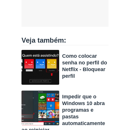
Veja também:
Como colocar
senha no perfil do
Netflix - Bloquear
perfil
Impedir que o
Windows 10 abra
programas e
pastas
automaticamente