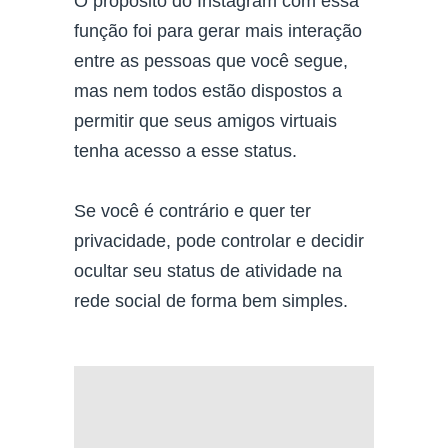
O proposito do Instagram com essa
função foi para gerar mais interação
entre as pessoas que você segue,
mas nem todos estão dispostos a
permitir que seus amigos virtuais
tenha acesso a esse status.
Se você é contrário e quer ter
privacidade, pode controlar e decidir
ocultar seu status de atividade na
rede social de forma bem simples.