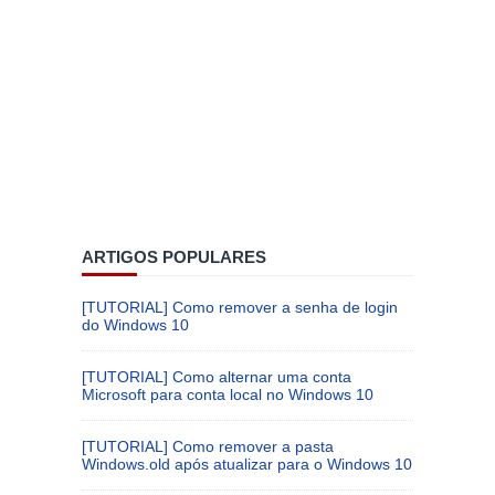
ARTIGOS POPULARES
[TUTORIAL] Como remover a senha de login
do Windows 10
[TUTORIAL] Como alternar uma conta
Microsoft para conta local no Windows 10
[TUTORIAL] Como remover a pasta
Windows.old após atualizar para o Windows 10