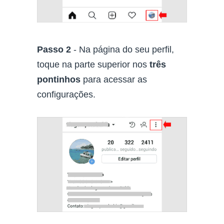
Passo 2
- Na página do seu perfil,
toque na parte superior nos
três
pontinhos
para acessar as
configurações.