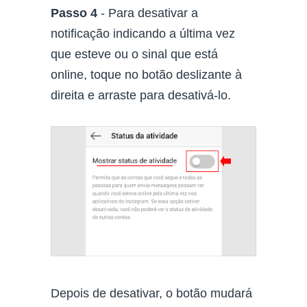
Passo 4
- Para desativar a
notificação indicando a última vez
que esteve ou o sinal que está
online, toque no botão deslizante à
direita e arraste para desativá-lo.
Depois de desativar, o botão mudará