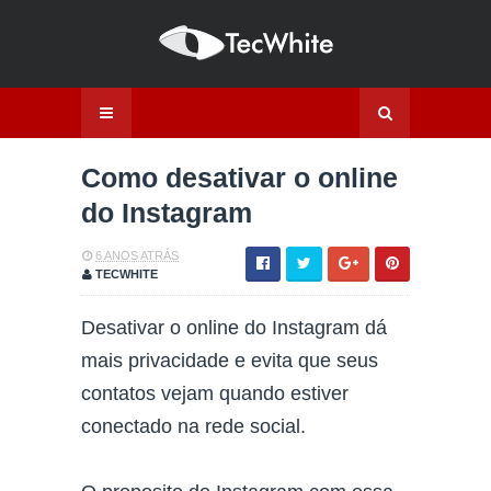
Como desativar o online
do Instagram
6 ANOS ATRÁS
TECWHITE
Desativar o online do Instagram dá
mais privacidade e evita que seus
contatos vejam quando estiver
conectado na rede social.