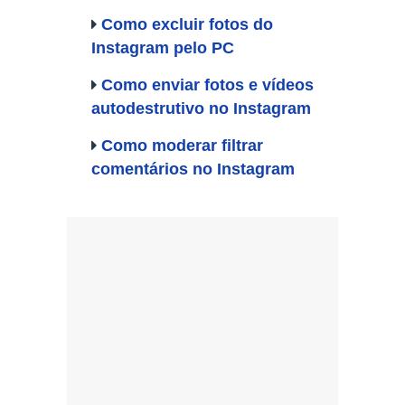
Como excluir fotos do
Instagram pelo PC
Como enviar fotos e vídeos
autodestrutivo no Instagram
Como moderar filtrar
comentários no Instagram