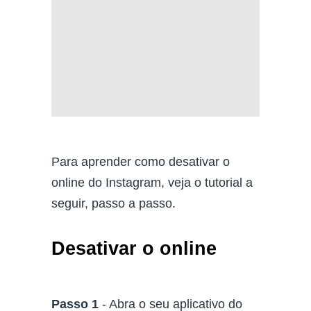
Para aprender como desativar o
online do Instagram, veja o tutorial a
seguir, passo a passo.
Desativar o online
Passo 1
- Abra o seu aplicativo do