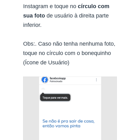
Instagram e toque no
círculo com
sua foto
de usuário à direita parte
inferior.
Obs:. Caso não tenha nenhuma foto,
toque no círculo com o bonequinho
(Ícone de Usuário)