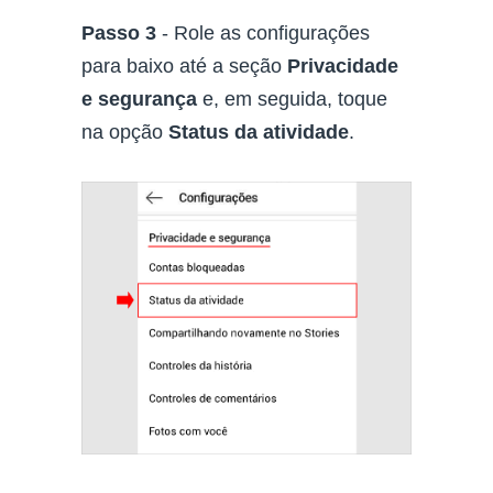
Passo 3
- Role as configurações
para baixo até a seção
Privacidade
e segurança
e, em seguida, toque
na opção
Status da atividade
.