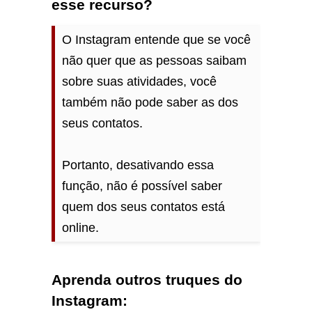
esse recurso?
O Instagram entende que se você
não quer que as pessoas saibam
sobre suas atividades, você
também não pode saber as dos
seus contatos.
Portanto, desativando essa
função, não é possível saber
quem dos seus contatos está
online.
Aprenda outros truques do
Instagram: