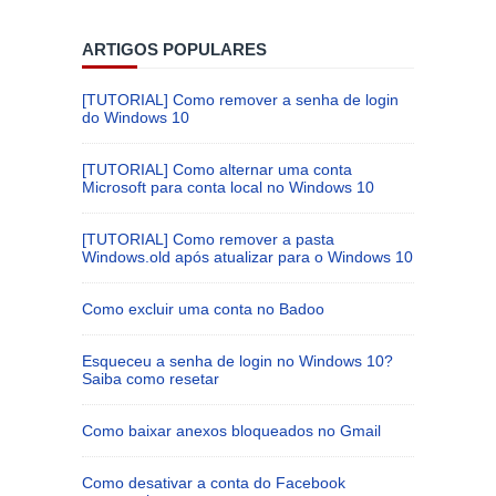
ARTIGOS POPULARES
[TUTORIAL] Como remover a senha de login
do Windows 10
[TUTORIAL] Como alternar uma conta
Microsoft para conta local no Windows 10
[TUTORIAL] Como remover a pasta
Windows.old após atualizar para o Windows 10
Como excluir uma conta no Badoo
Esqueceu a senha de login no Windows 10?
Saiba como resetar
Como baixar anexos bloqueados no Gmail
Como desativar a conta do Facebook