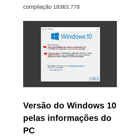
compilação 18363.778
Versão do Windows 10
pelas informações do
PC