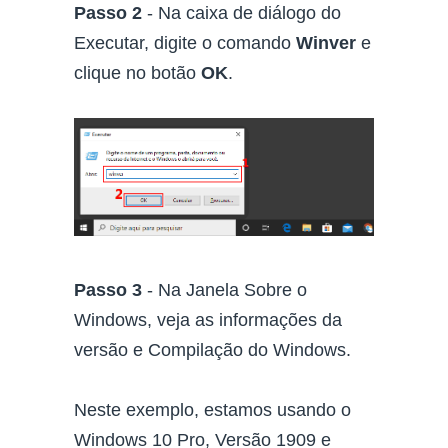
Passo 2
- Na caixa de diálogo do
Executar, digite o comando
Winver
e
clique no botão
OK
.
Passo 3
- Na Janela Sobre o
Windows, veja as informações da
versão e Compilação do Windows.
Neste exemplo, estamos usando o
Windows 10 Pro, Versão 1909 e