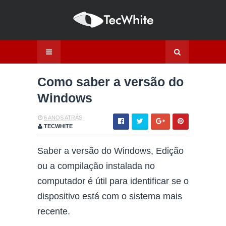
Como saber a versão do
Windows
6 ANOS ATRÁS
TECWHITE
Saber a versão do Windows, Edição
ou a compilação instalada no
computador é útil para identificar se o
dispositivo está com o sistema mais
recente.