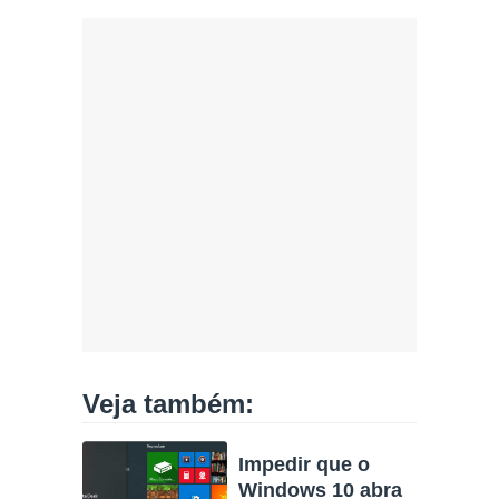
Veja também:
Impedir que o
Windows 10 abra