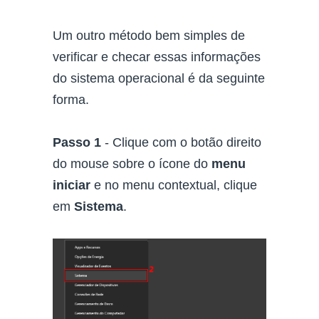
Um outro método bem simples de
verificar e checar essas informações
do sistema operacional é da seguinte
forma.
Passo 1
- Clique com o botão direito
do mouse sobre o ícone do
menu
iniciar
e no menu contextual, clique
em
Sistema
.