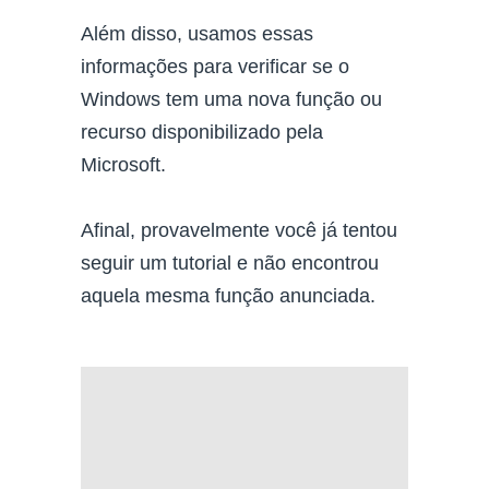
Além disso, usamos essas
informações para verificar se o
Windows tem uma nova função ou
recurso disponibilizado pela
Microsoft.
Afinal, provavelmente você já tentou
seguir um tutorial e não encontrou
aquela mesma função anunciada.