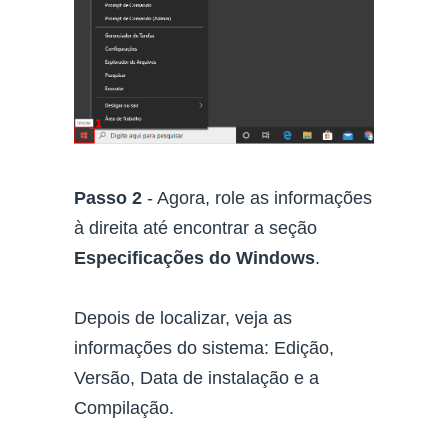
Passo 2
- Agora, role as informações
à direita até encontrar a seção
Especificações do Windows
.
Depois de localizar, veja as
informações do sistema: Edição,
Versão, Data de instalação e a
Compilação.