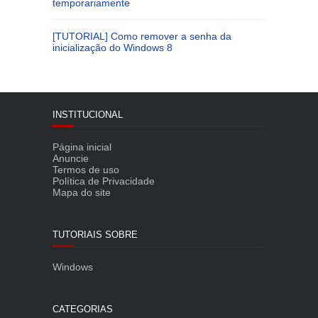
temporariamente
[TUTORIAL] Como remover a senha da
inicialização do Windows 8
INSTITUCIONAL
Página inicial
Anuncie
Termos de uso
Política de Privacidade
Mapa do site
TUTORIAIS SOBRE
Windows
CATEGORIAS