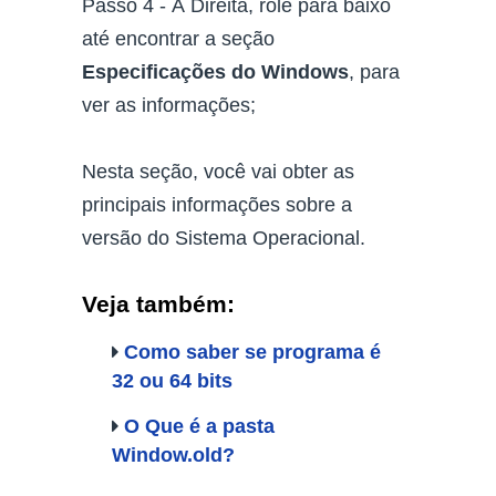
Passo 4 - À Direita, role para baixo
até encontrar a seção
Especificações do Windows
, para
ver as informações;
Nesta seção, você vai obter as
principais informações sobre a
versão do Sistema Operacional.
Veja também:
Como saber se programa é
32 ou 64 bits
O Que é a pasta
Window.old?