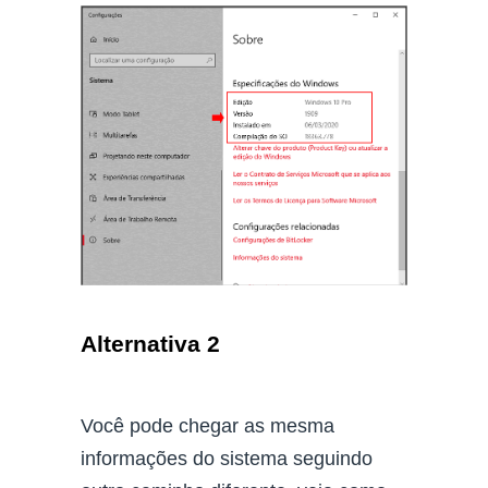
Alternativa 2
Você pode chegar as mesma
informações do sistema seguindo