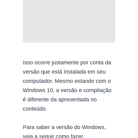
Isso ocorre justamente por conta da
versão que está instalada em seu
computador. Mesmo estando com o
Windows 10, a versão e compilação
é diferente da apresentada no
conteúdo.
Para saber a versão do Windows,
veja a seguir como fazer.