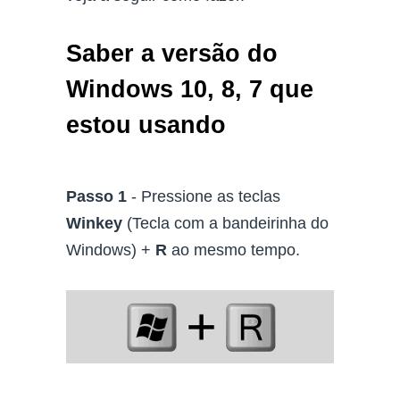
Saber a versão do
Windows 10, 8, 7 que
estou usando
Passo 1
- Pressione as teclas
Winkey
(Tecla com a bandeirinha do
Windows) +
R
ao mesmo tempo.