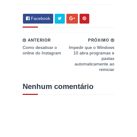
Facebook
ANTERIOR
PRÓXIMO
Como desativar o
Impedir que o Windows
online do Instagram
10 abra programas e
pastas
automaticamente ao
reiniciar
Nenhum comentário