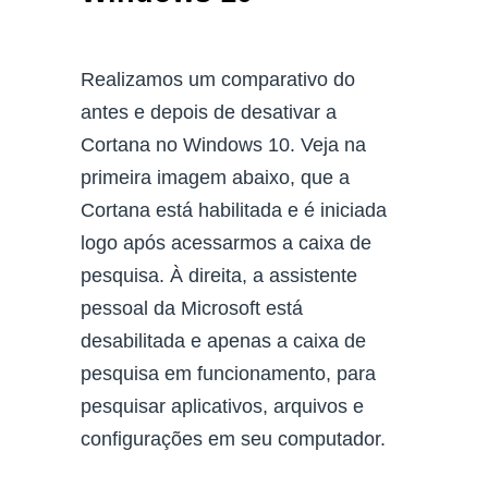
Realizamos um comparativo do
antes e depois de desativar a
Cortana no Windows 10. Veja na
primeira imagem abaixo, que a
Cortana está habilitada e é iniciada
logo após acessarmos a caixa de
pesquisa. À direita, a assistente
pessoal da Microsoft está
desabilitada e apenas a caixa de
pesquisa em funcionamento, para
pesquisar aplicativos, arquivos e
configurações em seu computador.