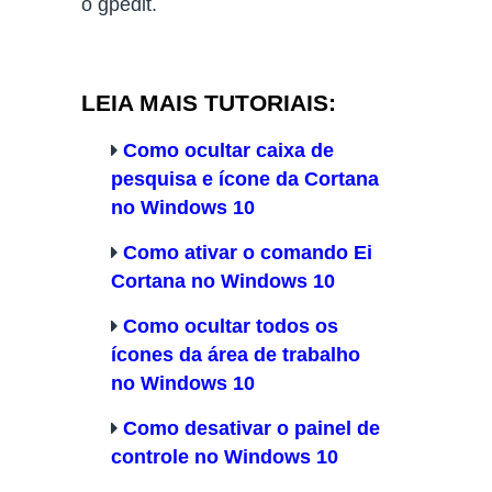
o gpedit.
LEIA MAIS TUTORIAIS:
Como ocultar caixa de
pesquisa e ícone da Cortana
no Windows 10
Como ativar o comando Ei
Cortana no Windows 10
Como ocultar todos os
ícones da área de trabalho
no Windows 10
Como desativar o painel de
controle no Windows 10