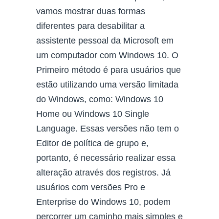
vamos mostrar duas formas
diferentes para desabilitar a
assistente pessoal da Microsoft em
um computador com Windows 10. O
Primeiro método é para usuários que
estão utilizando uma versão limitada
do Windows, como: Windows 10
Home ou Windows 10 Single
Language. Essas versões não tem o
Editor de política de grupo e,
portanto, é necessário realizar essa
alteração através dos registros. Já
usuários com versões Pro e
Enterprise do Windows 10, podem
percorrer um caminho mais simples e