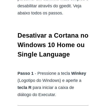
desabilitar através do gpedit. Veja
abaixo todos os passos.
Desativar a Cortana no
Windows 10 Home ou
Single Language
Passo 1
- Pressione a tecla
Winkey
(Logotipo do Windows) e aperte a
tecla R
para iniciar a caixa de
diálogo do Executar.