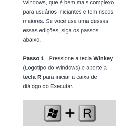
Windows, que é bem mais complexo
para usuários iniciantes e tem riscos
maiores. Se você usa uma dessas
essas edições, siga os passos
abaixo.
Passo 1
- Pressione a tecla
Winkey
(Logotipo do Windows) e aperte a
tecla R
para iniciar a caixa de
diálogo do Executar.