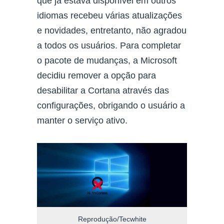
que já estava disponível em outros
idiomas recebeu várias atualizações
e novidades, entretanto, não agradou
a todos os usuários. Para completar
o pacote de mudanças, a Microsoft
decidiu remover a opção para
desabilitar a Cortana através das
configurações, obrigando o usuário a
manter o serviço ativo.
Reprodução/Tecwhite