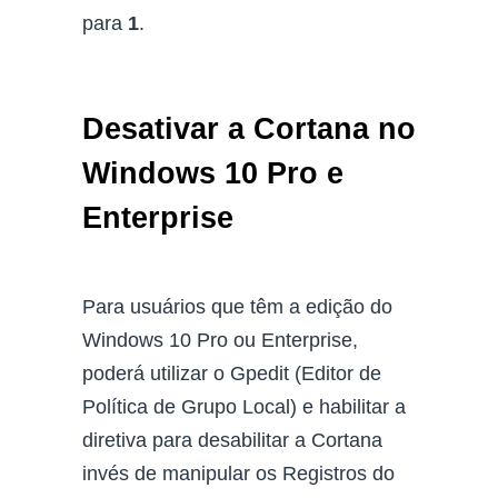
para
1
.
Desativar a Cortana no
Windows 10 Pro e
Enterprise
Para usuários que têm a edição do
Windows 10 Pro ou Enterprise,
poderá utilizar o Gpedit (Editor de
Política de Grupo Local) e habilitar a
diretiva para desabilitar a Cortana
invés de manipular os Registros do