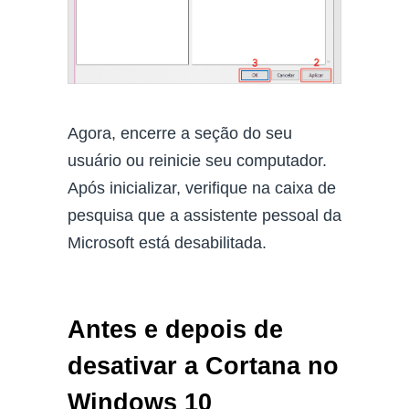
Agora, encerre a seção do seu
usuário ou reinicie seu computador.
Após inicializar, verifique na caixa de
pesquisa que a assistente pessoal da
Microsoft está desabilitada.
Antes e depois de
desativar a Cortana no
Windows 10