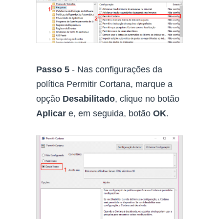
Passo 5
- Nas configurações da
política Permitir Cortana, marque a
opção
Desabilitado
, clique no botão
Aplicar
e, em seguida, botão
OK
.