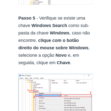
Passo 5
- Verifique se existe uma
chave
Windows Search
como sub-
pasta da chave
Windows
, caso não
encontre,
clique com o botão
direito do mouse sobre Windows
,
selecione a opção
Novo
e, em
seguida, clique em
Chave
.