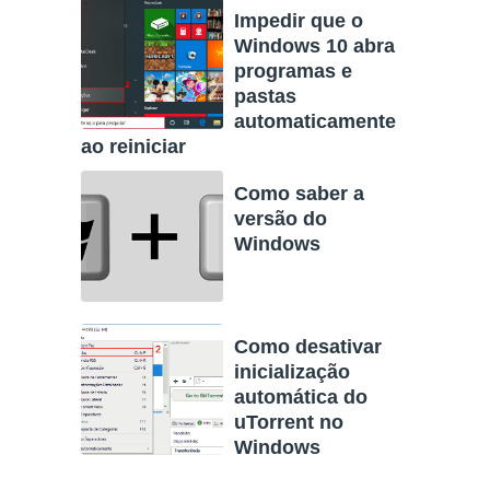
Impedir que o
Windows 10 abra
programas e
pastas
automaticamente
ao reiniciar
Como saber a
versão do
Windows
Como desativar
inicialização
automática do
uTorrent no
Windows