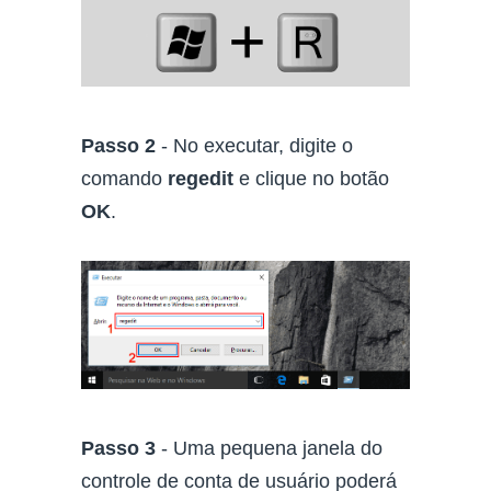
Passo 2
- No executar, digite o
comando
regedit
e clique no botão
OK
.
Passo 3
- Uma pequena janela do
controle de conta de usuário poderá