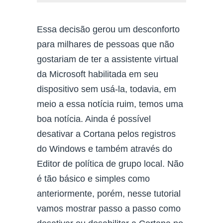
Essa decisão gerou um desconforto
para milhares de pessoas que não
gostariam de ter a assistente virtual
da Microsoft habilitada em seu
dispositivo sem usá-la, todavia, em
meio a essa notícia ruim, temos uma
boa notícia. Ainda é possível
desativar a Cortana pelos registros
do Windows e também através do
Editor de política de grupo local. Não
é tão básico e simples como
anteriormente, porém, nesse tutorial
vamos mostrar passo a passo como