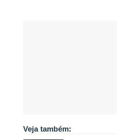
Veja também: