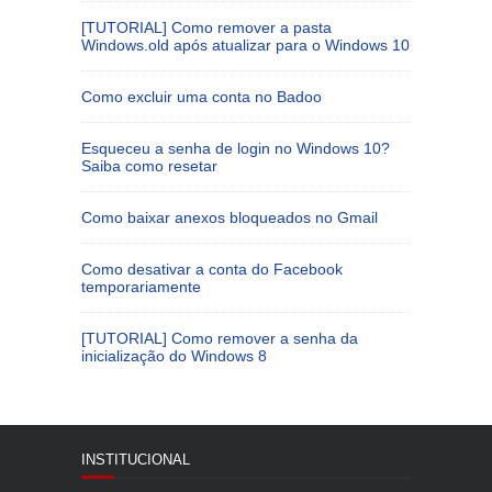
[TUTORIAL] Como remover a pasta
Windows.old após atualizar para o Windows 10
Como excluir uma conta no Badoo
Esqueceu a senha de login no Windows 10?
Saiba como resetar
Como baixar anexos bloqueados no Gmail
Como desativar a conta do Facebook
temporariamente
[TUTORIAL] Como remover a senha da
inicialização do Windows 8
INSTITUCIONAL