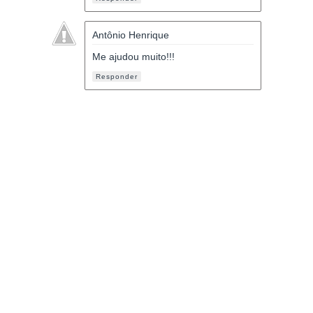
Antônio Henrique
Me ajudou muito!!!
Responder