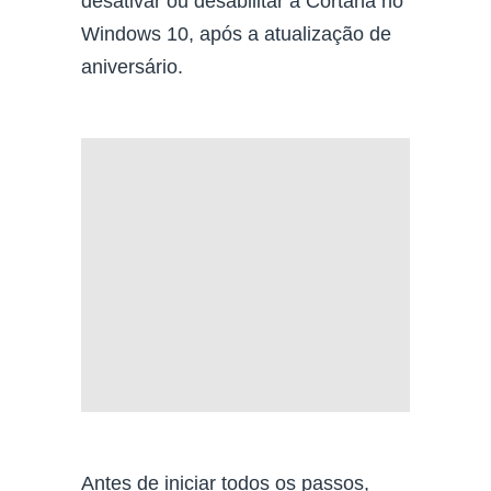
desativar ou desabilitar a Cortana no
Windows 10, após a atualização de
aniversário.
Antes de iniciar todos os passos,