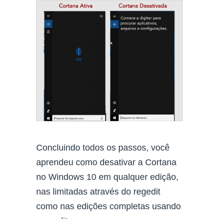
Concluindo todos os passos, você
aprendeu como desativar a Cortana
no Windows 10 em qualquer edição,
nas limitadas através do regedit
como nas edições completas usando