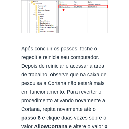
Após concluir os passos, feche o
regedit e reinicie seu computador.
Depois de reiniciar e acessar a área
de trabalho, observe que na caixa de
pesquisa a Cortana não estará mais
em funcionamento. Para reverter o
procedimento ativando novamente a
Cortana, repita novamente até o
passo 8
e clique duas vezes sobre o
valor
AllowCortana
e altere o valor
0