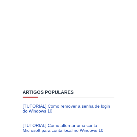
ARTIGOS POPULARES
[TUTORIAL] Como remover a senha de login
do Windows 10
[TUTORIAL] Como alternar uma conta
Microsoft para conta local no Windows 10