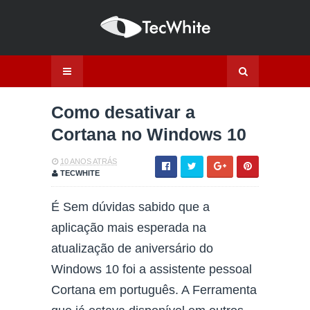
Como desativar a
Cortana no Windows 10
10 ANOS ATRÁS
TECWHITE
É Sem dúvidas sabido que a
aplicação mais esperada na
atualização de aniversário do
Windows 10 foi a assistente pessoal
Cortana em português. A Ferramenta