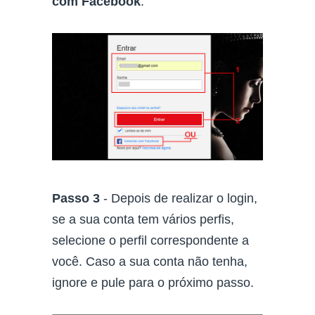
com Facebook
.
Passo 3
- Depois de realizar o login,
se a sua conta tem vários perfis,
selecione o perfil correspondente a
você. Caso a sua conta não tenha,
ignore e pule para o próximo passo.