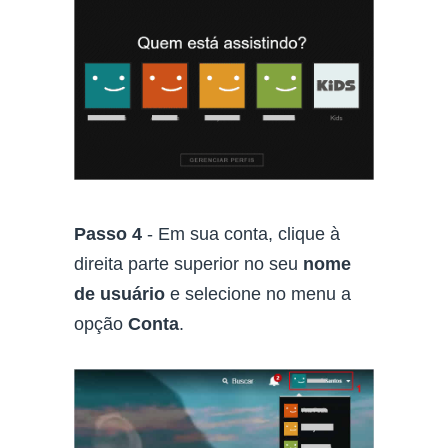
Passo 4
- Em sua conta, clique à
direita parte superior no seu
nome
de usuário
e selecione no menu a
opção
Conta
.