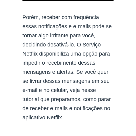
Porém, receber com frequência
essas notificações e e-mails pode se
tornar algo irritante para você,
decidindo desativá-lo. O Serviço
Netflix disponibiliza uma opção para
impedir o recebimento dessas
mensagens e alertas. Se você quer
se livrar dessas mensagens em seu
e-mail e no celular, veja nesse
tutorial que preparamos, como parar
de receber e-mails e notificações no
aplicativo Netflix.