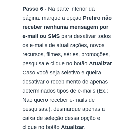
Passo 6
- Na parte inferior da
página, marque a opção
Prefiro não
receber nenhuma mensagem por
e-mail ou SMS
para desativar todos
os e-mails de atualizações, novos
recursos, filmes, séries, promoções,
pesquisa e clique no botão
Atualizar
.
Caso você seja seletivo e queira
desativar o recebimento de apenas
determinados tipos de e-mails (Ex.:
Não quero receber e-mails de
pesquisas.), desmarque apenas a
caixa de seleção dessa opção e
clique no botão
Atualizar
.