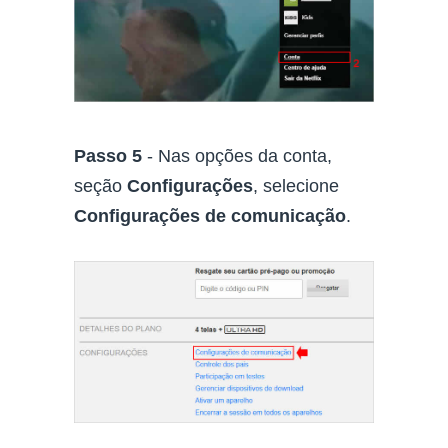
Passo 5
- Nas opções da conta,
seção
Configurações
, selecione
Configurações de comunicação
.