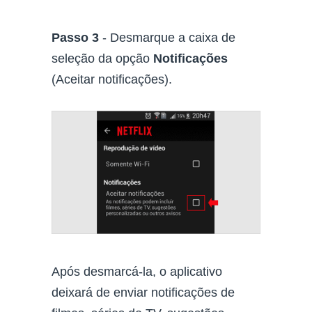
Passo 3
- Desmarque a caixa de
seleção da opção
Notificações
(Aceitar notificações).
Após desmarcá-la, o aplicativo
deixará de enviar notificações de