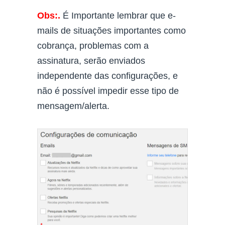
Obs:.
É Importante lembrar que e-
mails de situações importantes como
cobrança, problemas com a
assinatura, serão enviados
independente das configurações, e
não é possível impedir esse tipo de
mensagem/alerta.