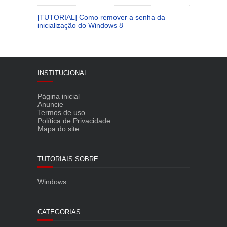
[TUTORIAL] Como remover a senha da
inicialização do Windows 8
INSTITUCIONAL
Página inicial
Anuncie
Termos de uso
Política de Privacidade
Mapa do site
TUTORIAIS SOBRE
Windows
CATEGORIAS