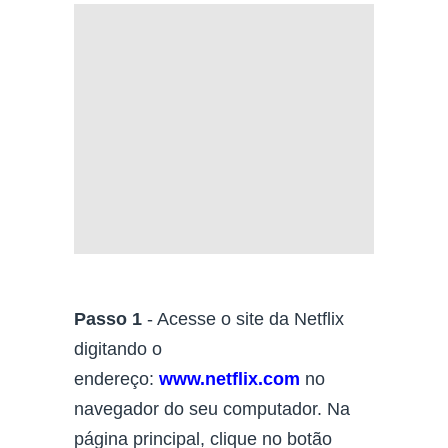
Passo 1
- Acesse o site da Netflix
digitando o
endereço:
www.netflix.com
no
navegador do seu computador. Na
página principal, clique no botão