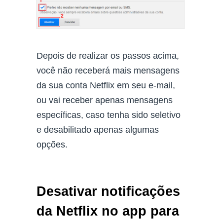
Depois de realizar os passos acima,
você não receberá mais mensagens
da sua conta Netflix em seu e-mail,
ou vai receber apenas mensagens
específicas, caso tenha sido seletivo
e desabilitado apenas algumas
opções.
Desativar notificações
da Netflix no app para