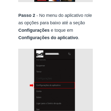
Passo 2
- No menu do aplicativo role
as opções para baixo até a seção
Configurações
e toque em
Configurações do aplicativo
.