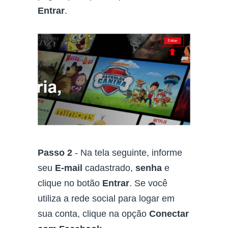
Entrar
.
Passo 2
- Na tela seguinte, informe
seu
E-mail
cadastrado,
senha
e
clique no botão
Entrar
. Se você
utiliza a rede social para logar em
sua conta, clique na opção
Conectar