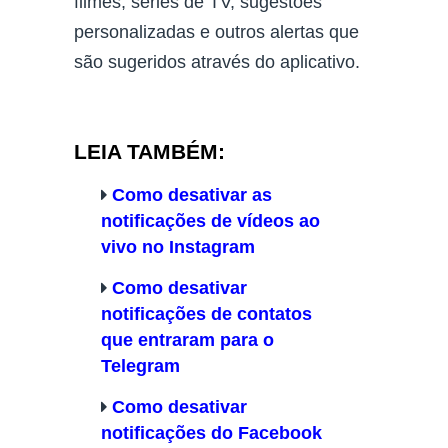
filmes, séries de TV, sugestões
personalizadas e outros alertas que
são sugeridos através do aplicativo.
LEIA TAMBÉM:
Como desativar as
notificações de vídeos ao
vivo no Instagram
Como desativar
notificações de contatos
que entraram para o
Telegram
Como desativar
notificações do Facebook