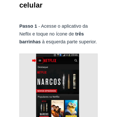
celular
Passo 1
- Acesse o aplicativo da
Neflix e toque no ícone de
três
barrinhas
à esquerda parte superior.