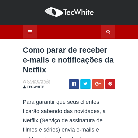
Como parar de receber
e-mails e notificações da
Netflix
9 ANOS ATRÁS
TECWHITE
Para garantir que seus clientes
ficarão sabendo das novidades, a
Netflix (Serviço de assinatura de
filmes e séries) envia e-mails e