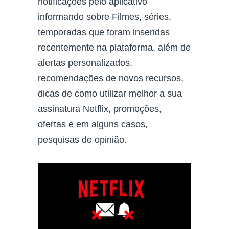
notificações pelo aplicativo
informando sobre Filmes, séries,
temporadas que foram inseridas
recentemente na plataforma, além de
alertas personalizados,
recomendações de novos recursos,
dicas de como utilizar melhor a sua
assinatura Netflix, promoções,
ofertas e em alguns casos,
pesquisas de opinião.