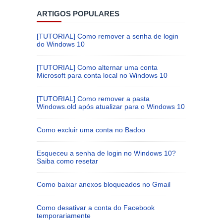
ARTIGOS POPULARES
[TUTORIAL] Como remover a senha de login
do Windows 10
[TUTORIAL] Como alternar uma conta
Microsoft para conta local no Windows 10
[TUTORIAL] Como remover a pasta
Windows.old após atualizar para o Windows 10
Como excluir uma conta no Badoo
Esqueceu a senha de login no Windows 10?
Saiba como resetar
Como baixar anexos bloqueados no Gmail
Como desativar a conta do Facebook
temporariamente