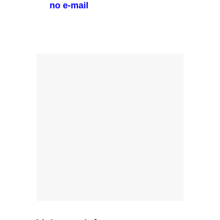
no e-mail