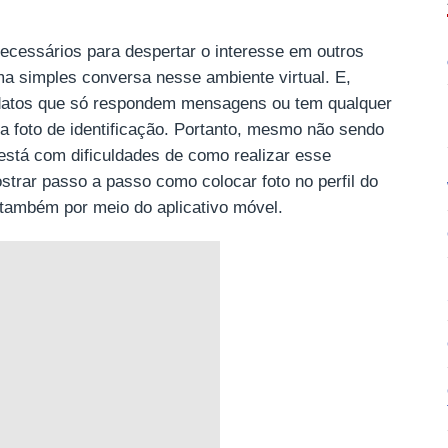
ecessários para despertar o interesse em outros
ma simples conversa nesse ambiente virtual. E,
didatos que só respondem mensagens ou tem qualquer
 foto de identificação. Portanto, mesmo não sendo
 está com dificuldades de como realizar esse
strar passo a passo como colocar foto no perfil do
também por meio do aplicativo móvel.