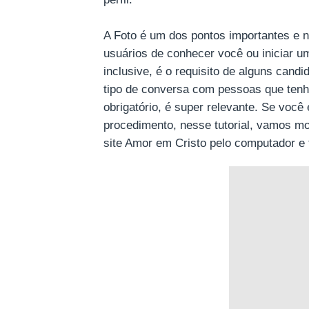
A Foto é um dos pontos importantes e n
usuários de conhecer você ou iniciar u
inclusive, é o requisito de alguns can
tipo de conversa com pessoas que tenha
obrigatório, é super relevante. Se você
procedimento, nesse tutorial, vamos mo
site Amor em Cristo pelo computador e 