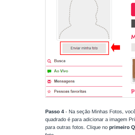
Passo 4
- Na seção Minhas Fotos, você
quadrado é para adicionar a imagem Princ
para outras fotos. Clique no
primeiro 