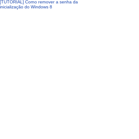
[TUTORIAL] Como remover a senha da
inicialização do Windows 8