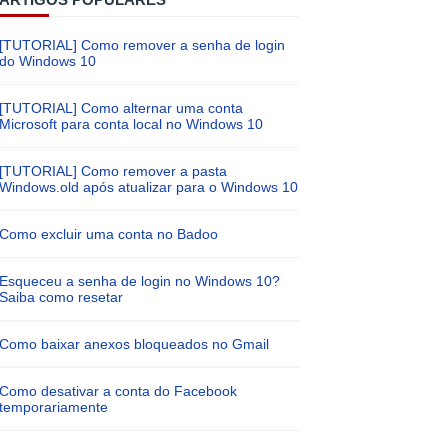
[TUTORIAL] Como remover a senha de login
do Windows 10
[TUTORIAL] Como alternar uma conta
Microsoft para conta local no Windows 10
[TUTORIAL] Como remover a pasta
Windows.old após atualizar para o Windows 10
Como excluir uma conta no Badoo
Esqueceu a senha de login no Windows 10?
Saiba como resetar
Como baixar anexos bloqueados no Gmail
Como desativar a conta do Facebook
temporariamente