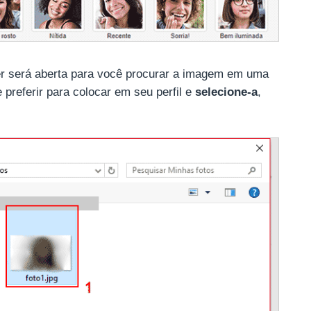
r será aberta para você procurar a imagem em uma
preferir para colocar em seu perfil e
selecione-a
,