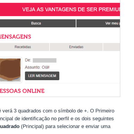
 verá 3 quadrados com o símbolo de +. O Primeiro
ipal de identificação no perfil e os dois seguintes
Quadrado
(Principal) para selecionar e enviar uma