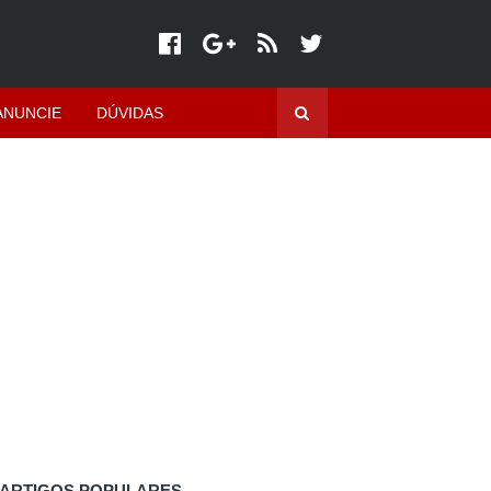
ANUNCIE
DÚVIDAS
ARTIGOS POPULARES