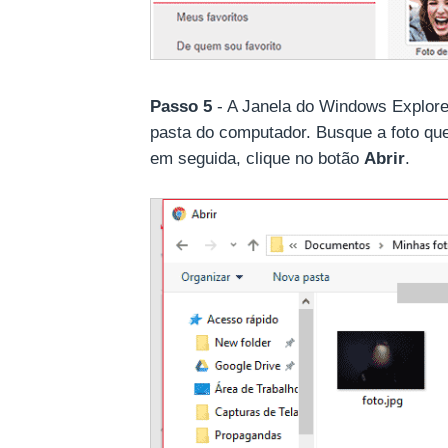
Passo 5
- A Janela do Windows Explore
pasta do computador. Busque a foto que 
em seguida, clique no botão
Abrir
.